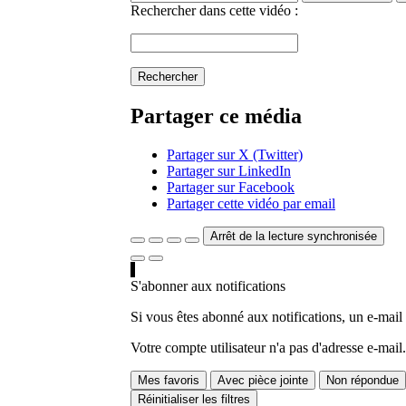
Rechercher dans cette vidéo :
Rechercher
Partager ce média
Partager sur X (Twitter)
Partager sur LinkedIn
Partager sur Facebook
Partager cette vidéo par email
Arrêt de la lecture synchronisée
S'abonner aux notifications
Si vous êtes abonné aux notifications, un e-mail
Votre compte utilisateur n'a pas d'adresse e-mail.
Mes favoris
Avec pièce jointe
Non répondue
Réinitialiser les filtres