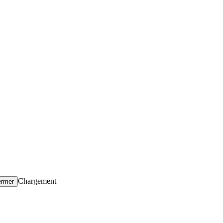
Chargement
ermer