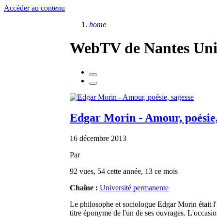
Accéder au contenu
home
WebTV de Nantes Univ
Edgar Morin - Amour, poésie,
16 décembre 2013
Par
92 vues, 54 cette année, 13 ce mois
Chaîne :
Université permanente
Le philosophe et sociologue Edgar Morin était l
titre éponyme de l'un de ses ouvrages. L'occasi