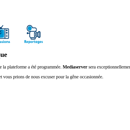
que
 de la plateforme a été programmée.
Mediaserver
sera exceptionnellemen
 vous prions de nous excuser pour la gêne occasionnée.