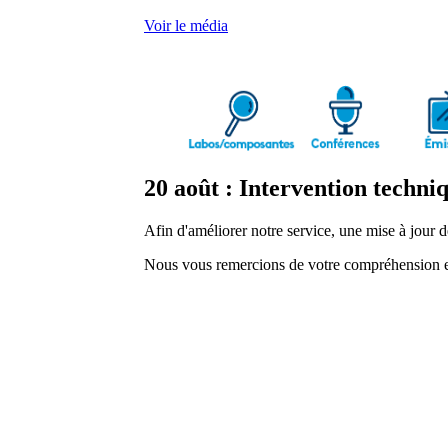
Voir le média
20 août : Intervention techni
Afin d'améliorer notre service, une mise à jour
Nous vous remercions de votre compréhension et