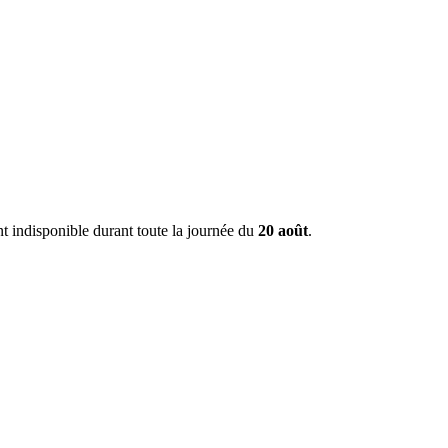
t indisponible durant toute la journée du
20 août
.