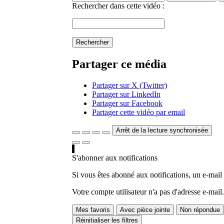
Rechercher dans cette vidéo :
Rechercher
Partager ce média
Partager sur X (Twitter)
Partager sur LinkedIn
Partager sur Facebook
Partager cette vidéo par email
Arrêt de la lecture synchronisée
S'abonner aux notifications
Si vous êtes abonné aux notifications, un e-mail
Votre compte utilisateur n'a pas d'adresse e-mail.
Mes favoris
Avec pièce jointe
Non répondue
Réinitialiser les filtres