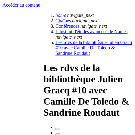
Accéder au contenu
home
navigate_next
Chaînes
navigate_next
Conférences
navigate_next
L'Institut d'études avancées de Nantes
navigate_next
Les rdvs de la bibliothèque Julien Gracq
#10 avec Camille De Toledo &
Sandrine Roudaut
Les rdvs de la
bibliothèque Julien
Gracq #10 avec
Camille De Toledo &
Sandrine Roudaut