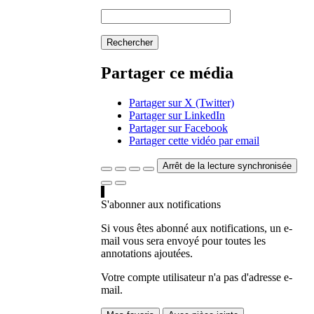
Rechercher
Partager ce média
Partager sur X (Twitter)
Partager sur LinkedIn
Partager sur Facebook
Partager cette vidéo par email
Arrêt de la lecture synchronisée
S'abonner aux notifications
Si vous êtes abonné aux notifications, un e-
mail vous sera envoyé pour toutes les
annotations ajoutées.
Votre compte utilisateur n'a pas d'adresse e-
mail.