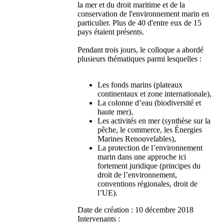
la mer et du droit maritime et de la
conservation de l'environnement marin en
particulier. Plus de 40 d'entre eux de 15
pays étaient présents.
Pendant trois jours, le colloque a abordé
plusieurs thématiques parmi lesquelles :
Les fonds marins (plateaux
continentaux et zone internationale),
La colonne d’eau (biodiversité et
haute mer),
Les activités en mer (synthèse sur la
pêche, le commerce, les Énergies
Marines Renouvelables),
La protection de l’environnement
marin dans une approche ici
fortement juridique (principes du
droit de l’environnement,
conventions régionales, droit de
l’UE).
Date de création :
10 décembre 2018
Intervenants :