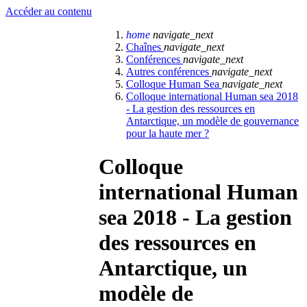
Accéder au contenu
home
navigate_next
Chaînes
navigate_next
Conférences
navigate_next
Autres conférences
navigate_next
Colloque Human Sea
navigate_next
Colloque international Human sea 2018
- La gestion des ressources en
Antarctique, un modèle de gouvernance
pour la haute mer ?
Colloque
international Human
sea 2018 - La gestion
des ressources en
Antarctique, un
modèle de