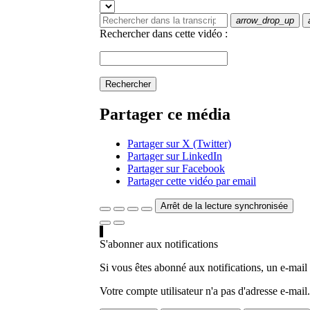
arrow_drop_up
Rechercher dans cette vidéo :
Rechercher
Partager ce média
Partager sur X (Twitter)
Partager sur LinkedIn
Partager sur Facebook
Partager cette vidéo par email
Arrêt de la lecture synchronisée
S'abonner aux notifications
Si vous êtes abonné aux notifications, un e-mail
Votre compte utilisateur n'a pas d'adresse e-mail.