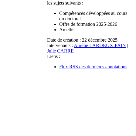
les sujets suivants :
Compétences développées au cours
du doctorat
Offre de formation 2025-2026
Amethis
Date de création :
22 décembre 2025
Intervenants :
Aurélie LARDEUX-PAIN
|
Julie CARRE
Liens :
Flux RSS des dernières annotations