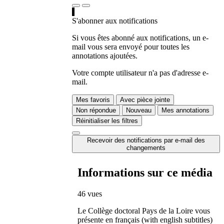
S'abonner aux notifications
Si vous êtes abonné aux notifications, un e-
mail vous sera envoyé pour toutes les
annotations ajoutées.
Votre compte utilisateur n'a pas d'adresse e-
mail.
Mes favoris
Avec pièce jointe
Non répondue
Nouveau
Mes annotations
Réinitialiser les filtres
Recevoir des notifications par e-mail des
changements
Informations sur ce média
46 vues
Le Collège doctoral Pays de la Loire vous
présente en français (with english subtitles)