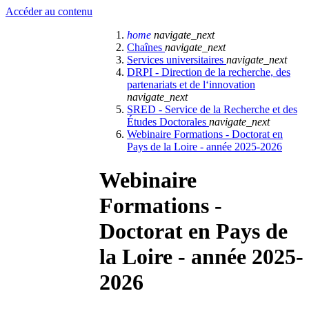
Accéder au contenu
home
navigate_next
Chaînes
navigate_next
Services universitaires
navigate_next
DRPI - Direction de la recherche, des
partenariats et de l‘innovation
navigate_next
SRED - Service de la Recherche et des
Études Doctorales
navigate_next
Webinaire Formations - Doctorat en
Pays de la Loire - année 2025-2026
Webinaire
Formations -
Doctorat en Pays de
la Loire - année 2025-
2026