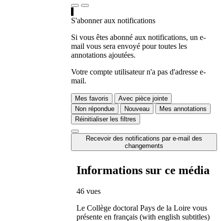
S'abonner aux notifications
Si vous êtes abonné aux notifications, un e-
mail vous sera envoyé pour toutes les
annotations ajoutées.
Votre compte utilisateur n'a pas d'adresse e-
mail.
Mes favoris
Avec pièce jointe
Non répondue
Nouveau
Mes annotations
Réinitialiser les filtres
Recevoir des notifications par e-mail des
changements
Informations sur ce média
46 vues
Le Collège doctoral Pays de la Loire vous
présente en français (with english subtitles)