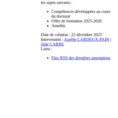
les sujets suivants :
Compétences développées au cours
du doctorat
Offre de formation 2025-2026
Amethis
Date de création :
22 décembre 2025
Intervenants :
Aurélie LARDEUX-PAIN
|
Julie CARRE
Liens :
Flux RSS des dernières annotations