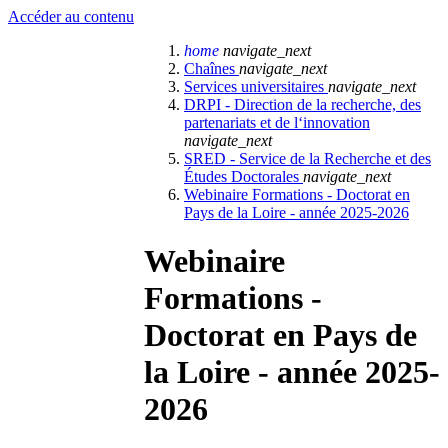
Accéder au contenu
home
navigate_next
Chaînes
navigate_next
Services universitaires
navigate_next
DRPI - Direction de la recherche, des
partenariats et de l‘innovation
navigate_next
SRED - Service de la Recherche et des
Études Doctorales
navigate_next
Webinaire Formations - Doctorat en
Pays de la Loire - année 2025-2026
Webinaire
Formations -
Doctorat en Pays de
la Loire - année 2025-
2026