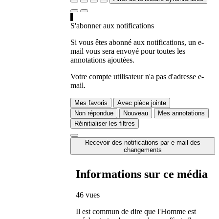
S'abonner aux notifications
Si vous êtes abonné aux notifications, un e-
mail vous sera envoyé pour toutes les
annotations ajoutées.
Votre compte utilisateur n'a pas d'adresse e-
mail.
Mes favoris
Avec pièce jointe
Non répondue
Nouveau
Mes annotations
Réinitialiser les filtres
Recevoir des notifications par e-mail des
changements
Informations sur ce média
46 vues
Il est commun de dire que l'Homme est