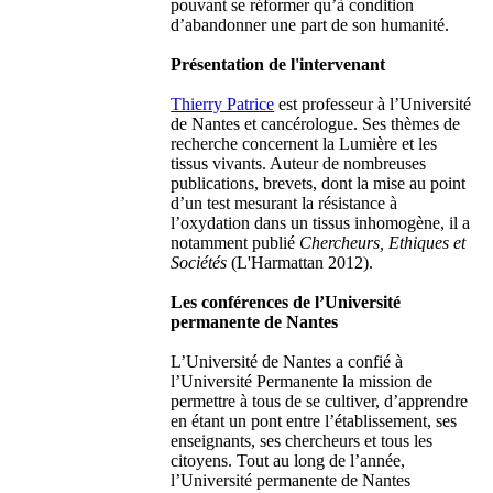
pouvant se réformer qu’à condition
d’abandonner une part de son humanité.
Présentation de l'intervenant
Thierry Patrice
est professeur à l’Université
de Nantes et cancérologue. Ses thèmes de
recherche concernent la Lumière et les
tissus vivants. Auteur de nombreuses
publications, brevets, dont la mise au point
d’un test mesurant la résistance à
l’oxydation dans un tissus inhomogène, il a
notamment publié
Chercheurs, Ethiques et
Sociétés
(L'Harmattan 2012).
Les conférences de l’Université
permanente de Nantes
L’Université de Nantes a confié à
l’Université Permanente la mission de
permettre à tous de se cultiver, d’apprendre
en étant un pont entre l’établissement, ses
enseignants, ses chercheurs et tous les
citoyens. Tout au long de l’année,
l’Université permanente de Nantes