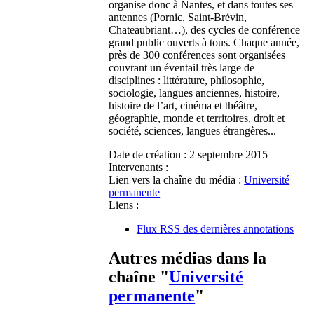
organise donc à Nantes, et dans toutes ses
antennes (Pornic, Saint-Brévin,
Chateaubriant…), des cycles de conférence
grand public ouverts à tous. Chaque année,
près de 300 conférences sont organisées
couvrant un éventail très large de
disciplines : littérature, philosophie,
sociologie, langues anciennes, histoire,
histoire de l’art, cinéma et théâtre,
géographie, monde et territoires, droit et
société, sciences, langues étrangères...
Date de création :
2 septembre 2015
Intervenants :
Lien vers la chaîne du média :
Université
permanente
Liens :
Flux RSS des dernières annotations
Autres médias dans la
chaîne "
Université
permanente
"