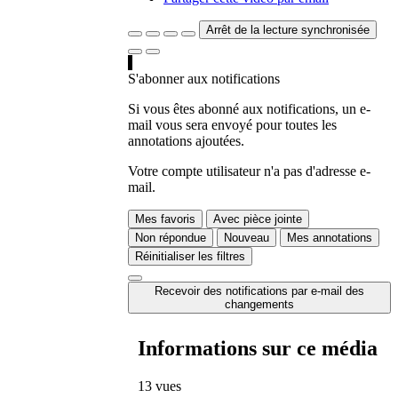
Arrêt de la lecture synchronisée
S'abonner aux notifications
Si vous êtes abonné aux notifications, un e-
mail vous sera envoyé pour toutes les
annotations ajoutées.
Votre compte utilisateur n'a pas d'adresse e-
mail.
Mes favoris
Avec pièce jointe
Non répondue
Nouveau
Mes annotations
Réinitialiser les filtres
Recevoir des notifications par e-mail des
changements
Informations sur ce média
13 vues