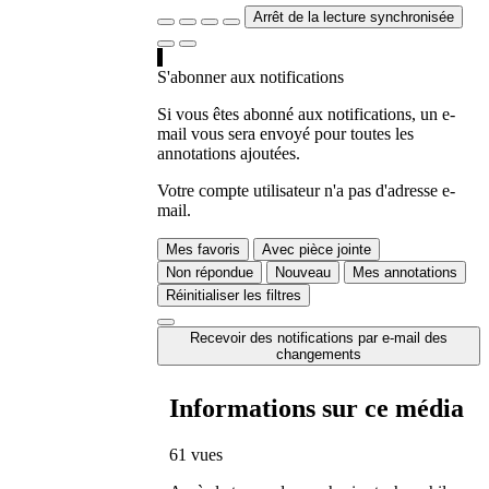
Arrêt de la lecture synchronisée
S'abonner aux notifications
Si vous êtes abonné aux notifications, un e-
mail vous sera envoyé pour toutes les
annotations ajoutées.
Votre compte utilisateur n'a pas d'adresse e-
mail.
Mes favoris
Avec pièce jointe
Non répondue
Nouveau
Mes annotations
Réinitialiser les filtres
Recevoir des notifications par e-mail des
changements
Informations sur ce média
61 vues