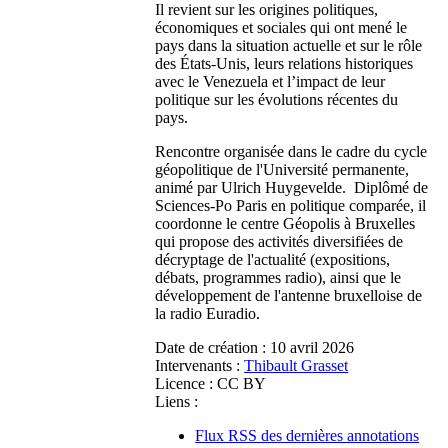
Il revient sur les origines politiques,
économiques et sociales qui ont mené le
pays dans la situation actuelle et sur le rôle
des États-Unis, leurs relations historiques
avec le Venezuela et l’impact de leur
politique sur les évolutions récentes du
pays.
Rencontre organisée dans le cadre du cycle
géopolitique de l'Université permanente,
animé par Ulrich Huygevelde. Diplômé de
Sciences-Po Paris en politique comparée, il
coordonne le centre Géopolis à Bruxelles
qui propose des activités diversifiées de
décryptage de l'actualité (expositions,
débats, programmes radio), ainsi que le
développement de l'antenne bruxelloise de
la radio Euradio.
Date de création :
10 avril 2026
Intervenants :
Thibault Grasset
Licence :
CC BY
Liens :
Flux RSS des dernières annotations