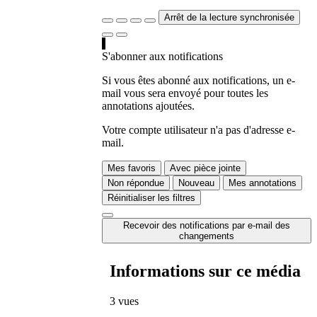
Arrêt de la lecture synchronisée
S'abonner aux notifications
Si vous êtes abonné aux notifications, un e-
mail vous sera envoyé pour toutes les
annotations ajoutées.
Votre compte utilisateur n'a pas d'adresse e-
mail.
Mes favoris
Avec pièce jointe
Non répondue
Nouveau
Mes annotations
Réinitialiser les filtres
Recevoir des notifications par e-mail des
changements
Informations sur ce média
3 vues