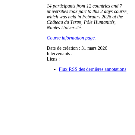
14 participants from 12 countries and 7
universities took part to this 2 days course,
which was held in February 2026 at the
Château du Tertre, Pôle Humanités,
Nantes Université.
Course information page.
Date de création :
31 mars 2026
Intervenants :
Liens :
Flux RSS des dernières annotations