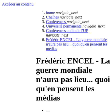
Accéder au contenu
home
navigate_next
Chaînes
navigate_next
Conférences
navigate_next
Université permanente
navigate_next
Conférences audio de l'UP
navigate_next
Frédéric ENCEL - La guerre mondiale
n'aura pas lieu... quoi qu'en pensent les
médias
Frédéric ENCEL - La
guerre mondiale
n'aura pas lieu... quoi
qu'en pensent les
médias