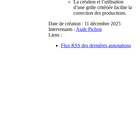
La création et l’utilisation
d’une grille critériée facilite la
correction des productions.
Date de création :
11 décembre 2025
Intervenants :
Aude Pichon
Liens :
Flux RSS des dernières annotations