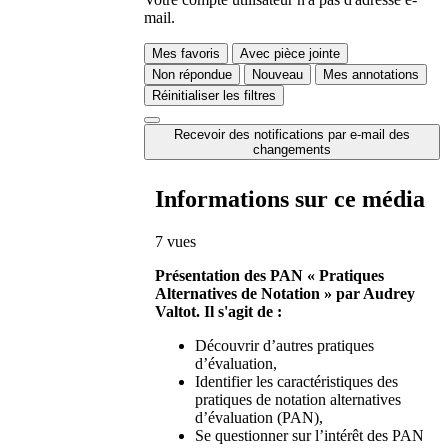
mail.
Mes favoris
Avec pièce jointe
Non répondue
Nouveau
Mes annotations
Réinitialiser les filtres
Recevoir des notifications par e-mail des
changements
Informations sur ce média
7 vues
Présentation des PAN « Pratiques
Alternatives de Notation » par Audrey
Valtot. Il s'agit de :
Découvrir d’autres pratiques
d’évaluation,
Identifier les caractéristiques des
pratiques de notation alternatives
d’évaluation (PAN),
Se questionner sur l’intérêt des PAN