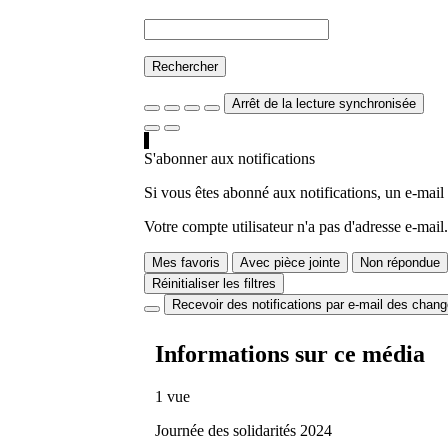
Rechercher
Arrêt de la lecture synchronisée
S'abonner aux notifications
Si vous êtes abonné aux notifications, un e-mail
Votre compte utilisateur n'a pas d'adresse e-mail.
Mes favoris
Avec pièce jointe
Non répondue
Réinitialiser les filtres
Recevoir des notifications par e-mail des chan
Informations sur ce média
1 vue
Journée des solidarités 2024