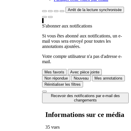
Arrêt de la lecture synchronisée
S'abonner aux notifications
Si vous êtes abonné aux notifications, un e-
mail vous sera envoyé pour toutes les
annotations ajoutées.
Votre compte utilisateur n'a pas d'adresse e-
mail.
Mes favoris
Avec pièce jointe
Non répondue
Nouveau
Mes annotations
Réinitialiser les filtres
Recevoir des notifications par e-mail des
changements
Informations sur ce média
35 vues