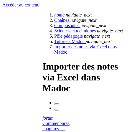
Accéder au contenu
home
navigate_next
Chaînes
navigate_next
Composantes
navigate_next
Sciences et techniques
navigate_next
Pôle pédagogie
navigate_next
Tutoriels Madoc
navigate_next
Importer des notes via Excel dans
Madoc
Importer des notes
via Excel dans
Madoc
forum
Commentaires,
chapitres, ...