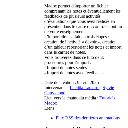
Madoc permet d'importer un fichier
comprenant les notes et éventuellement les
feedbacks de plusieurs activités
d’évaluations que vous avez réalisés en
présentiel dans le cadre du contrôle continu
de votre enseignement.
L'importation se fait en trois étapes :
création de l’activité « devoir », création
d’un tableur répertoriant les notes et import
dans le carnet de notes.
Vous trouverez dans ce tuto deux
procédures pour l’import :
- Import de notes seules
- Import de notes avec feedbacks
Date de création :
9 avril 2025
Intervenants :
Laetitia Lamarre
|
Sylvie
Gausserand
Lien vers la chaîne du média :
Tutoriels
Madoc
Liens :
Flux RSS des dernières annotations