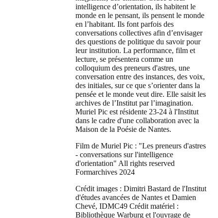
intelligence d’orientation, ils habitent le
monde en le pensant, ils pensent le monde
en l’habitant. Ils font parfois des
conversations collectives afin d’envisager
des questions de politique du savoir pour
leur institution. La performance, film et
lecture, se présentera comme un
colloquium des preneurs d'astres, une
conversation entre des instances, des voix,
des initiales, sur ce que s’orienter dans la
pensée et le monde veut dire. Elle saisit les
archives de l’Institut par l’imagination.
Muriel Pic est résidente 23-24 à l'Institut
dans le cadre d'une collaboration avec la
Maison de la Poésie de Nantes.
Film de Muriel Pic : "Les preneurs d'astres
- conversations sur l'intelligence
d'orientation" All rights reserved
Formarchives 2024
Crédit images : Dimitri Bastard de l'Institut
d'études avancées de Nantes et Damien
Chevé, IDMC49 Crédit matériel :
Bibliothèque Warburg et l'ouvrage de