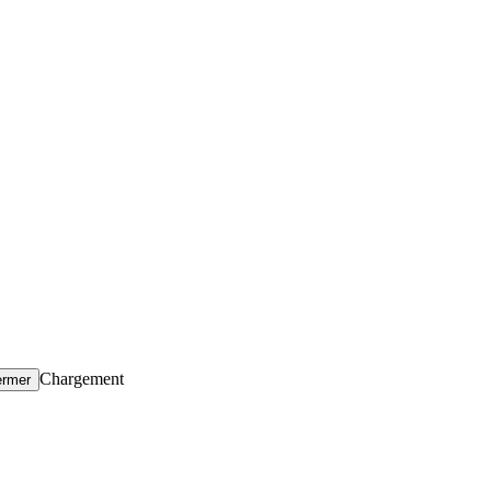
Chargement
ermer