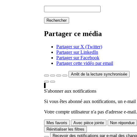
Rechercher
Partager ce média
Partager sur X (Twitter)
Partager sur LinkedIn
Partager sur Facebook
Partager cette vidéo par email
Arrêt de la lecture synchronisée
S'abonner aux notifications
Si vous êtes abonné aux notifications, un e-mail
Votre compte utilisateur n'a pas d'adresse e-mail.
Mes favoris
Avec pièce jointe
Non répondue
Réinitialiser les filtres
Recevoir des notifications par e-mail des chan