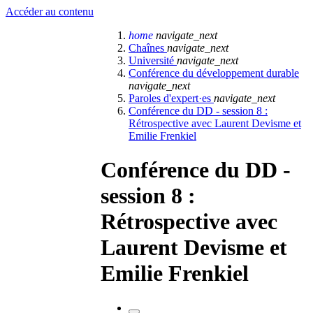
Accéder au contenu
home
navigate_next
Chaînes
navigate_next
Université
navigate_next
Conférence du développement durable
navigate_next
Paroles d'expert·es
navigate_next
Conférence du DD - session 8 :
Rétrospective avec Laurent Devisme et
Emilie Frenkiel
Conférence du DD -
session 8 :
Rétrospective avec
Laurent Devisme et
Emilie Frenkiel