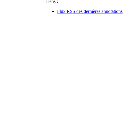
Liens :
Flux RSS des dernières annotations