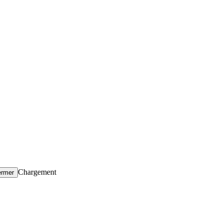
Chargement
ermer