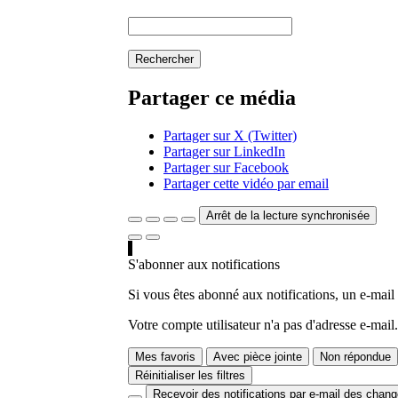
Rechercher
Partager ce média
Partager sur X (Twitter)
Partager sur LinkedIn
Partager sur Facebook
Partager cette vidéo par email
Arrêt de la lecture synchronisée
S'abonner aux notifications
Si vous êtes abonné aux notifications, un e-mail
Votre compte utilisateur n'a pas d'adresse e-mail.
Mes favoris
Avec pièce jointe
Non répondue
Réinitialiser les filtres
Recevoir des notifications par e-mail des chan