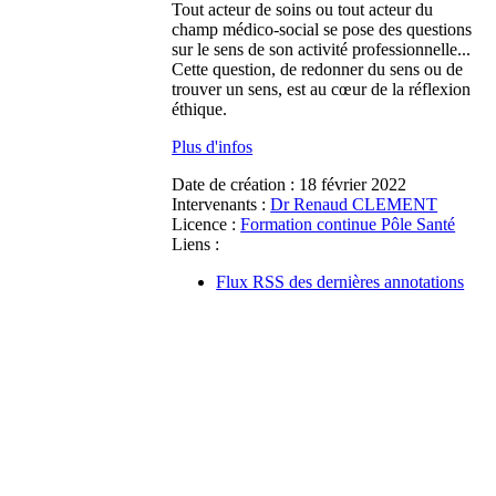
Tout acteur de soins ou tout acteur du
champ médico-social se pose des questions
sur le sens de son activité professionnelle...
Cette question, de redonner du sens ou de
trouver un sens, est au cœur de la réflexion
éthique
.
Plus d'infos
Date de création :
18 février 2022
Intervenants :
Dr Renaud CLEMENT
Licence :
Formation continue Pôle Santé
Liens :
Flux RSS des dernières annotations