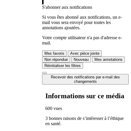
S'abonner aux notifications
Si vous êtes abonné aux notifications, un e-
mail vous sera envoyé pour toutes les
annotations ajoutées.
Votre compte utilisateur n'a pas d'adresse e-
mail.
Mes favoris
Avec pièce jointe
Non répondue
Nouveau
Mes annotations
Réinitialiser les filtres
Recevoir des notifications par e-mail des
changements
Informations sur ce média
600 vues
3 bonnes raisons de s’intéresser à l’éthique
en santé.