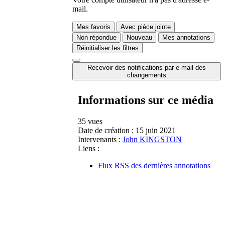
mail.
Mes favoris
Avec pièce jointe
Non répondue
Nouveau
Mes annotations
Réinitialiser les filtres
Recevoir des notifications par e-mail des
changements
Informations sur ce média
35 vues
Date de création :
15 juin 2021
Intervenants :
John KINGSTON
Liens :
Flux RSS des dernières annotations