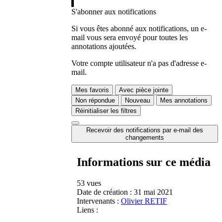
S'abonner aux notifications
Si vous êtes abonné aux notifications, un e-
mail vous sera envoyé pour toutes les
annotations ajoutées.
Votre compte utilisateur n'a pas d'adresse e-
mail.
Mes favoris
Avec pièce jointe
Non répondue
Nouveau
Mes annotations
Réinitialiser les filtres
Recevoir des notifications par e-mail des
changements
Informations sur ce média
53 vues
Date de création :
31 mai 2021
Intervenants :
Olivier RETIF
Liens :