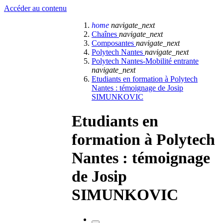
Accéder au contenu
home
navigate_next
Chaînes
navigate_next
Composantes
navigate_next
Polytech Nantes
navigate_next
Polytech Nantes-Mobilité entrante
navigate_next
Etudiants en formation à Polytech
Nantes : témoignage de Josip
SIMUNKOVIC
Etudiants en
formation à Polytech
Nantes : témoignage
de Josip
SIMUNKOVIC