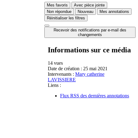
Mes favoris
Avec pièce jointe
Non répondue
Nouveau
Mes annotations
Réinitialiser les filtres
Recevoir des notifications par e-mail des
changements
Informations sur ce média
14 vues
Date de création :
25 mai 2021
Intervenants :
Mary catherine
LAVISSIERE
Liens :
Flux RSS des dernières annotations