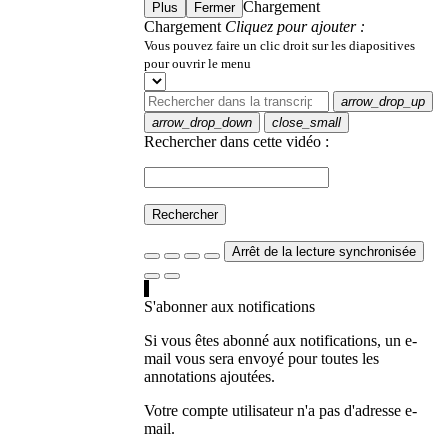
Chargement
Plus
Fermer
Chargement
Cliquez pour ajouter :
Vous pouvez faire un clic droit sur les diapositives
pour ouvrir le menu
arrow_drop_up
arrow_drop_down
close_small
Rechercher dans cette vidéo :
Rechercher
Arrêt de la lecture synchronisée
S'abonner aux notifications
Si vous êtes abonné aux notifications, un e-
mail vous sera envoyé pour toutes les
annotations ajoutées.
Votre compte utilisateur n'a pas d'adresse e-
mail.