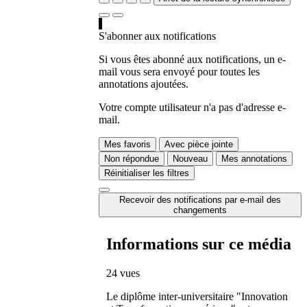
S'abonner aux notifications
Si vous êtes abonné aux notifications, un e-
mail vous sera envoyé pour toutes les
annotations ajoutées.
Votre compte utilisateur n'a pas d'adresse e-
mail.
Mes favoris
Avec pièce jointe
Non répondue
Nouveau
Mes annotations
Réinitialiser les filtres
Recevoir des notifications par e-mail des
changements
Informations sur ce média
24 vues
Le diplôme inter-universitaire "Innovation