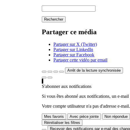
Rechercher
Partager ce média
Partager sur X (Twitter)
Partager sur LinkedIn
Partager sur Facebook
Partager cette vidéo par email
Arrêt de la lecture synchronisée
S'abonner aux notifications
Si vous êtes abonné aux notifications, un e-mail
Votre compte utilisateur n'a pas d'adresse e-mail.
Mes favoris
Avec pièce jointe
Non répondue
Réinitialiser les filtres
Recevoir des notifications par e-mail des chan