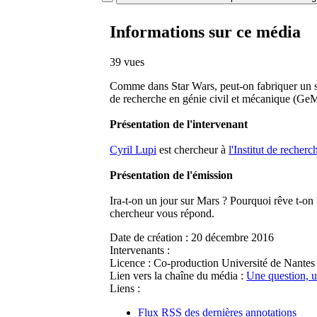
Informations sur ce média
39 vues
Comme dans Star Wars, peut-on fabriquer un sab
de recherche en génie civil et mécanique (Ge
Présentation de l'intervenant
Cyril Lupi
est chercheur à
l'Institut de reche
Présentation de l'émission
Ira-t-on un jour sur Mars ? Pourquoi rêve t-on 
chercheur vous répond.
Date de création :
20 décembre 2016
Intervenants :
Licence :
Co-production Université de Nantes 
Lien vers la chaîne du média :
Une question, 
Liens :
Flux RSS des dernières annotations