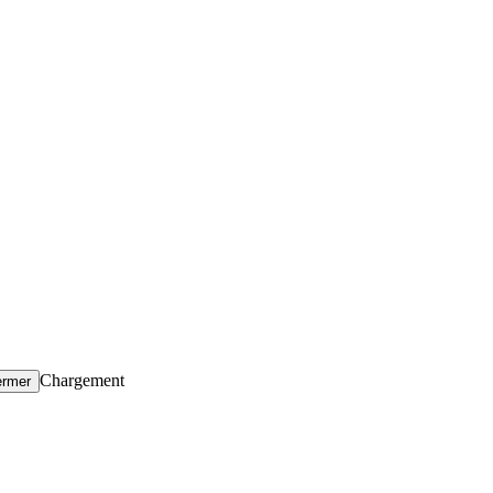
Chargement
ermer