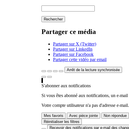
Rechercher
Partager ce média
Partager sur X (Twitter)
Partager sur LinkedIn
Partager sur Facebook
Partager cette vidéo par email
Arrêt de la lecture synchronisée
S'abonner aux notifications
Si vous êtes abonné aux notifications, un e-mail
Votre compte utilisateur n'a pas d'adresse e-mail.
Mes favoris
Avec pièce jointe
Non répondue
Réinitialiser les filtres
Recevoir des notifications par e-mail des chan