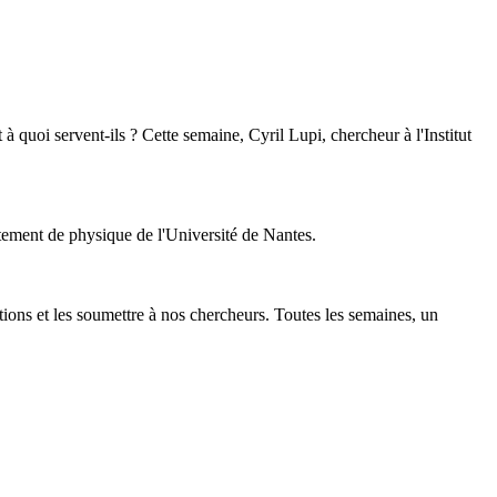
quoi servent-ils ? Cette semaine, Cyril Lupi, chercheur à l'Institut
tement de physique de l'Université de Nantes.
stions et les soumettre à nos chercheurs. Toutes les semaines, un