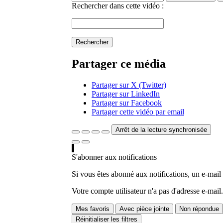
Rechercher dans cette vidéo :
Rechercher
Partager ce média
Partager sur X (Twitter)
Partager sur LinkedIn
Partager sur Facebook
Partager cette vidéo par email
Arrêt de la lecture synchronisée
S'abonner aux notifications
Si vous êtes abonné aux notifications, un e-mail
Votre compte utilisateur n'a pas d'adresse e-mail.
Mes favoris
Avec pièce jointe
Non répondue
Réinitialiser les filtres