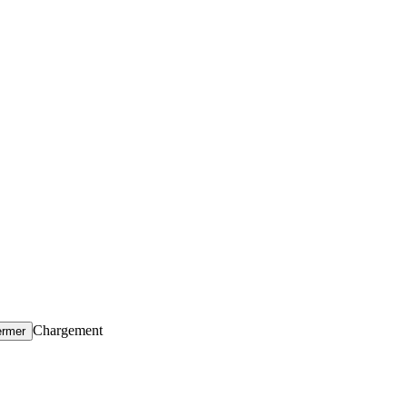
Chargement
ermer