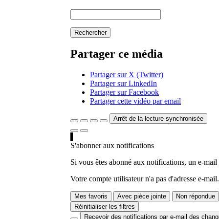
Rechercher
Partager ce média
Partager sur X (Twitter)
Partager sur LinkedIn
Partager sur Facebook
Partager cette vidéo par email
Arrêt de la lecture synchronisée
S'abonner aux notifications
Si vous êtes abonné aux notifications, un e-mail
Votre compte utilisateur n'a pas d'adresse e-mail.
Mes favoris
Avec pièce jointe
Non répondue
Réinitialiser les filtres
Recevoir des notifications par e-mail des chan