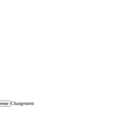
Chargement
ermer