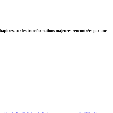
 chapitres, sur les transformations majeures rencontrées par une