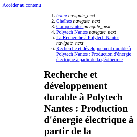
Accéder au contenu
home
navigate_next
Chaînes
navigate_next
Composantes
navigate_next
Polytech Nantes
navigate_next
La Recherche à Polytech Nantes
navigate_next
Recherche et développement durable à
Polytech Nantes : Production d'énergie
électrique à partir de la géothermie
Recherche et
développement
durable à Polytech
Nantes : Production
d'énergie électrique à
partir de la