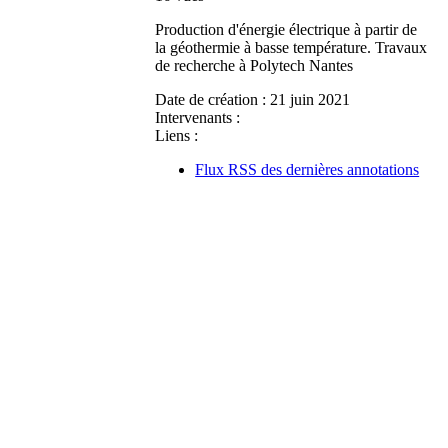
Production d'énergie électrique à partir de
la géothermie à basse température. Travaux
de recherche à Polytech Nantes
Date de création :
21 juin 2021
Intervenants :
Liens :
Flux RSS des dernières annotations