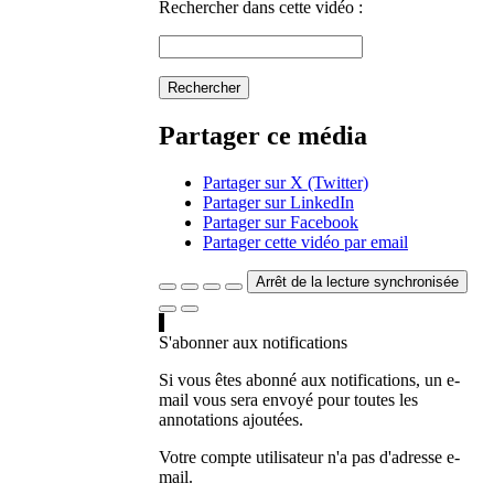
Rechercher dans cette vidéo :
Rechercher
Partager ce média
Partager sur X (Twitter)
Partager sur LinkedIn
Partager sur Facebook
Partager cette vidéo par email
Arrêt de la lecture synchronisée
S'abonner aux notifications
Si vous êtes abonné aux notifications, un e-
mail vous sera envoyé pour toutes les
annotations ajoutées.
Votre compte utilisateur n'a pas d'adresse e-
mail.