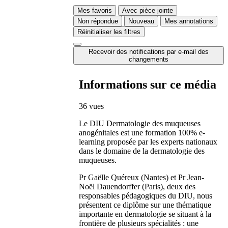
Mes favoris
Avec pièce jointe
Non répondue
Nouveau
Mes annotations
Réinitialiser les filtres
Recevoir des notifications par e-mail des
changements
Informations sur ce média
36 vues
Le DIU Dermatologie des muqueuses
anogénitales est une formation 100% e-
learning proposée par les experts nationaux
dans le domaine de la dermatologie des
muqueuses.
Pr Gaëlle Quéreux (Nantes) et Pr Jean-
Noël Dauendorffer (Paris), deux des
responsables pédagogiques du DIU, nous
présentent ce diplôme sur une thématique
importante en dermatologie se situant à la
frontière de plusieurs spécialités : une