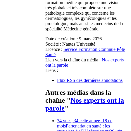
formation inédite qui propose une vision
très globale et très complète sur une
pathologie complexe qui concerne les
dermatologues, les gynécologues et les
proctologue, mais aussi les médecins de la
spécialité Médecine générale.
Date de création :
9 mars 2026
Société :
Nantes Université
Licence :
Service Formation Continue Pôle
Santé
Lien vers la chaîne du média :
Nos experts
ont la parole
Liens :
Flux RSS des dernières annotations
Autres médias dans la
chaîne "
Nos experts ont la
parole
"
34 vues, 34 cette année, 18 ce
mois
Partenariat en santé : les