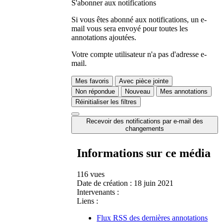
S'abonner aux notifications
Si vous êtes abonné aux notifications, un e-
mail vous sera envoyé pour toutes les
annotations ajoutées.
Votre compte utilisateur n'a pas d'adresse e-
mail.
Mes favoris
Avec pièce jointe
Non répondue
Nouveau
Mes annotations
Réinitialiser les filtres
Recevoir des notifications par e-mail des
changements
Informations sur ce média
116 vues
Date de création :
18 juin 2021
Intervenants :
Liens :
Flux RSS des dernières annotations