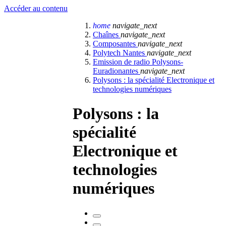
Accéder au contenu
home
navigate_next
Chaînes
navigate_next
Composantes
navigate_next
Polytech Nantes
navigate_next
Emission de radio Polysons-
Euradionantes
navigate_next
Polysons : la spécialité Electronique et
technologies numériques
Polysons : la
spécialité
Electronique et
technologies
numériques