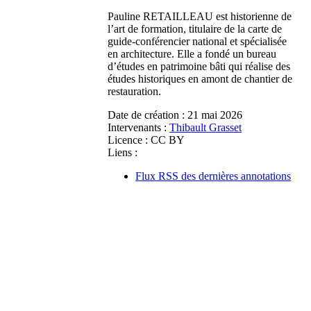
Pauline RETAILLEAU est historienne de
l’art de formation, titulaire de la carte de
guide-conférencier national et spécialisée
en architecture. Elle a fondé un bureau
d’études en patrimoine bâti qui réalise des
études historiques en amont de chantier de
restauration.
Date de création :
21 mai 2026
Intervenants :
Thibault Grasset
Licence :
CC BY
Liens :
Flux RSS des dernières annotations