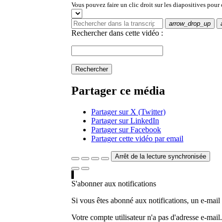
Vous pouvez faire un clic droit sur les diapositives pour
arrow_drop_up
Rechercher dans cette vidéo :
Rechercher
Partager ce média
Partager sur X (Twitter)
Partager sur LinkedIn
Partager sur Facebook
Partager cette vidéo par email
Arrêt de la lecture synchronisée
S'abonner aux notifications
Si vous êtes abonné aux notifications, un e-mail
Votre compte utilisateur n'a pas d'adresse e-mail.