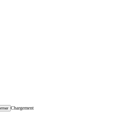
Chargement
ermer