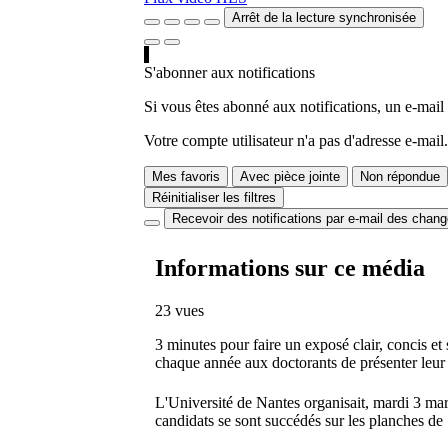
Arrêt de la lecture synchronisée
S'abonner aux notifications
Si vous êtes abonné aux notifications, un e-mail
Votre compte utilisateur n'a pas d'adresse e-mail.
Mes favoris
Avec pièce jointe
Non répondue
Réinitialiser les filtres
Recevoir des notifications par e-mail des chan
Informations sur ce média
23 vues
3 minutes pour faire un exposé clair, concis e
chaque année aux doctorants de présenter leur s
L'Université de Nantes organisait, mardi 3 mars
candidats se sont succédés sur les planches de