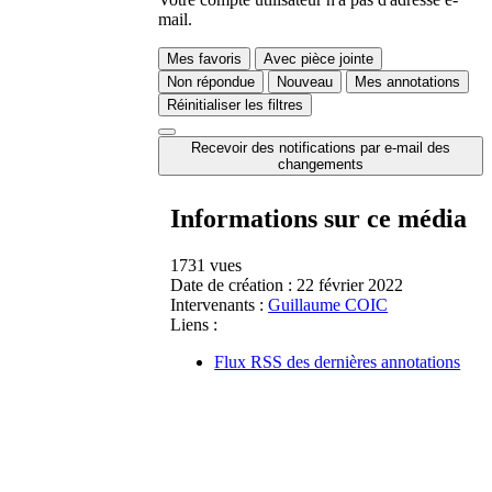
mail.
Mes favoris
Avec pièce jointe
Non répondue
Nouveau
Mes annotations
Réinitialiser les filtres
Recevoir des notifications par e-mail des
changements
Informations sur ce média
1731 vues
Date de création :
22 février 2022
Intervenants :
Guillaume COIC
Liens :
Flux RSS des dernières annotations