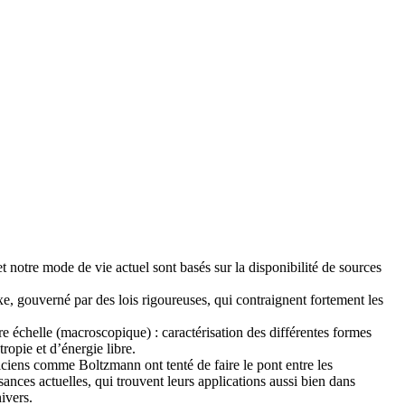
t notre mode de vie actuel sont basés sur la disponibilité de sources
e, gouverné par des lois rigoureuses, qui contraignent fortement les
e échelle (macroscopique) : caractérisation des différentes formes
ropie et d’énergie libre.
ciens comme Boltzmann ont tenté de faire le pont entre les
ances actuelles, qui trouvent leurs applications aussi bien dans
ivers.