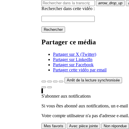
arrow_drop_up
Rechercher dans cette vidéo :
Rechercher
Partager ce média
Partager sur X (Twitter)
Partager sur LinkedIn
Partager sur Facebook
Partager cette vidéo par email
Arrêt de la lecture synchronisée
S'abonner aux notifications
Si vous êtes abonné aux notifications, un e-mail
Votre compte utilisateur n'a pas d'adresse e-mail.
Mes favoris
Avec pièce jointe
Non répondue