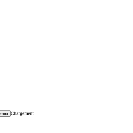
Chargement
ermer