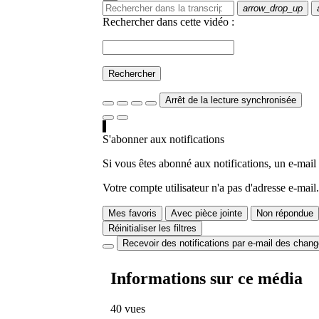
arrow_drop_up
Rechercher dans cette vidéo :
Rechercher
Arrêt de la lecture synchronisée
S'abonner aux notifications
Si vous êtes abonné aux notifications, un e-mail
Votre compte utilisateur n'a pas d'adresse e-mail.
Mes favoris
Avec pièce jointe
Non répondue
Réinitialiser les filtres
Recevoir des notifications par e-mail des chan
Informations sur ce média
40 vues