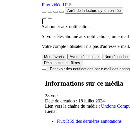
Flux vidéo HLS
Arrêt de la lecture synchronisée
S'abonner aux notifications
Si vous êtes abonné aux notifications, un e-mail
Votre compte utilisateur n'a pas d'adresse e-mail.
Mes favoris
Avec pièce jointe
Non répondue
Réinitialiser les filtres
Recevoir des notifications par e-mail des chan
Informations sur ce média
28 vues
Date de création :
18 juillet 2024
Lien vers la chaîne du média :
Undone Comput
Liens :
Flux RSS des dernières annotations