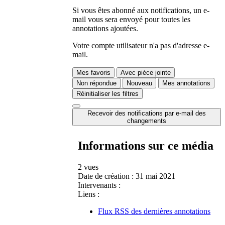
Si vous êtes abonné aux notifications, un e-
mail vous sera envoyé pour toutes les
annotations ajoutées.
Votre compte utilisateur n'a pas d'adresse e-
mail.
Mes favoris
Avec pièce jointe
Non répondue
Nouveau
Mes annotations
Réinitialiser les filtres
Recevoir des notifications par e-mail des
changements
Informations sur ce média
2 vues
Date de création :
31 mai 2021
Intervenants :
Liens :
Flux RSS des dernières annotations