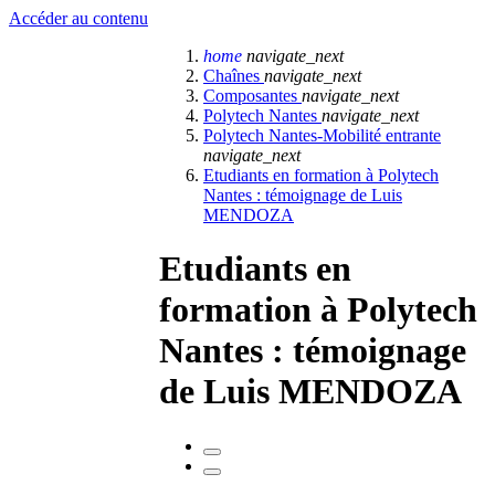
Accéder au contenu
home
navigate_next
Chaînes
navigate_next
Composantes
navigate_next
Polytech Nantes
navigate_next
Polytech Nantes-Mobilité entrante
navigate_next
Etudiants en formation à Polytech
Nantes : témoignage de Luis
MENDOZA
Etudiants en
formation à Polytech
Nantes : témoignage
de Luis MENDOZA