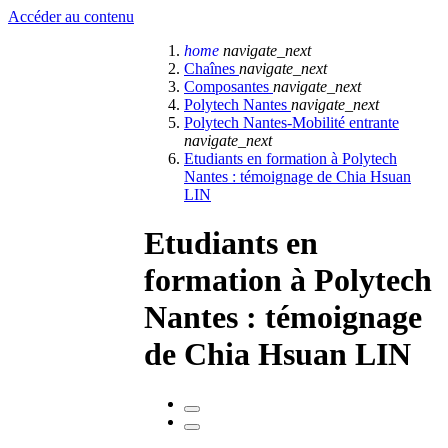
Accéder au contenu
home
navigate_next
Chaînes
navigate_next
Composantes
navigate_next
Polytech Nantes
navigate_next
Polytech Nantes-Mobilité entrante
navigate_next
Etudiants en formation à Polytech
Nantes : témoignage de Chia Hsuan
LIN
Etudiants en
formation à Polytech
Nantes : témoignage
de Chia Hsuan LIN