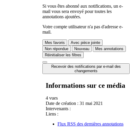
Si vous êtes abonné aux notifications, un e-
mail vous sera envoyé pour toutes les
annotations ajoutées.
Votre compte utilisateur n'a pas d'adresse e-
mail.
Mes favoris
Avec pièce jointe
Non répondue
Nouveau
Mes annotations
Réinitialiser les filtres
Recevoir des notifications par e-mail des
changements
Informations sur ce média
4 vues
Date de création :
31 mai 2021
Intervenants :
Liens :
Flux RSS des dernières annotations