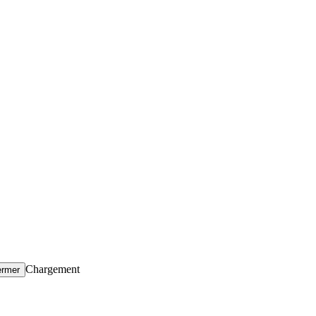
Chargement
ermer