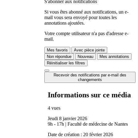
S'abonner aux notifications
Si vous êtes abonné aux notifications, un e-
mail vous sera envoyé pour toutes les
annotations ajoutées.
Votre compte utilisateur n'a pas d'adresse e-
mail.
Mes favoris
Avec pièce jointe
Non répondue
Nouveau
Mes annotations
Réinitialiser les filtres
Recevoir des notifications par e-mail des
changements
Informations sur ce média
4 vues
Jeudi 8 janvier 2026
9h - 17h | Faculté de médecine de Nantes
Date de création :
20 février 2026