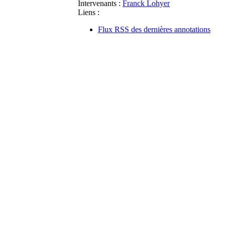
Intervenants :
Franck Lohyer
Liens :
Flux RSS des dernières annotations