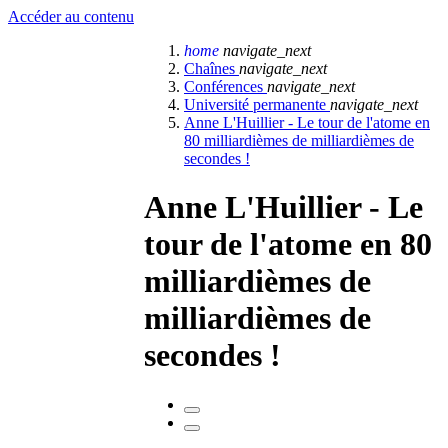
Accéder au contenu
home
navigate_next
Chaînes
navigate_next
Conférences
navigate_next
Université permanente
navigate_next
Anne L'Huillier - Le tour de l'atome en
80 milliardièmes de milliardièmes de
secondes !
Anne L'Huillier - Le
tour de l'atome en 80
milliardièmes de
milliardièmes de
secondes !