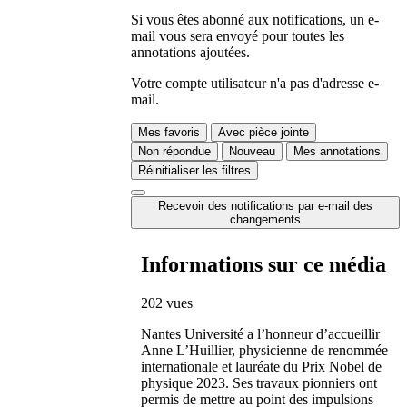
Si vous êtes abonné aux notifications, un e-
mail vous sera envoyé pour toutes les
annotations ajoutées.
Votre compte utilisateur n'a pas d'adresse e-
mail.
Mes favoris
Avec pièce jointe
Non répondue
Nouveau
Mes annotations
Réinitialiser les filtres
Recevoir des notifications par e-mail des
changements
Informations sur ce média
202 vues
Nantes Université a l’honneur d’accueillir
Anne L’Huillier, physicienne de renommée
internationale et lauréate du Prix Nobel de
physique 2023. Ses travaux pionniers ont
permis de mettre au point des impulsions