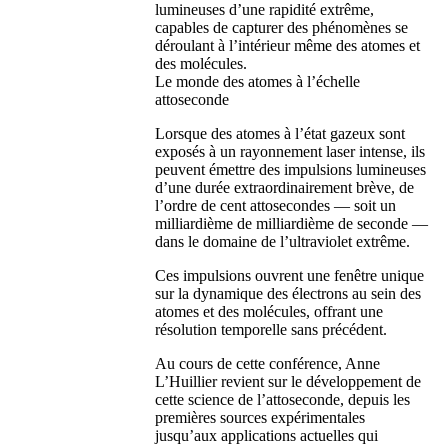
lumineuses d’une rapidité extrême,
capables de capturer des phénomènes se
déroulant à l’intérieur même des atomes et
des molécules.
Le monde des atomes à l’échelle
attoseconde
Lorsque des atomes à l’état gazeux sont
exposés à un rayonnement laser intense, ils
peuvent émettre des impulsions lumineuses
d’une durée extraordinairement brève, de
l’ordre de cent attosecondes — soit un
milliardième de milliardième de seconde —
dans le domaine de l’ultraviolet extrême.
Ces impulsions ouvrent une fenêtre unique
sur la dynamique des électrons au sein des
atomes et des molécules, offrant une
résolution temporelle sans précédent.
Au cours de cette conférence, Anne
L’Huillier revient sur le développement de
cette science de l’attoseconde, depuis les
premières sources expérimentales
jusqu’aux applications actuelles qui