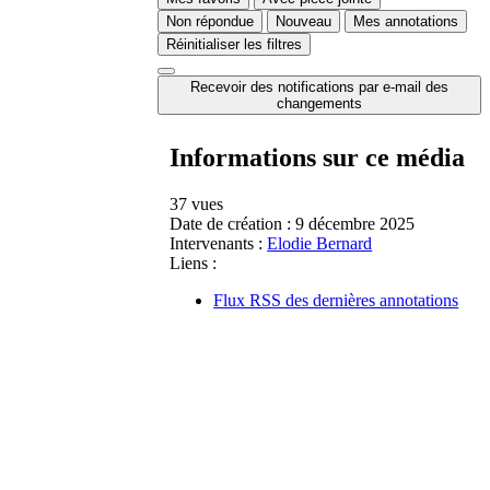
Non répondue
Nouveau
Mes annotations
Réinitialiser les filtres
Recevoir des notifications par e-mail des
changements
Informations sur ce média
37 vues
Date de création :
9 décembre 2025
Intervenants :
Elodie Bernard
Liens :
Flux RSS des dernières annotations