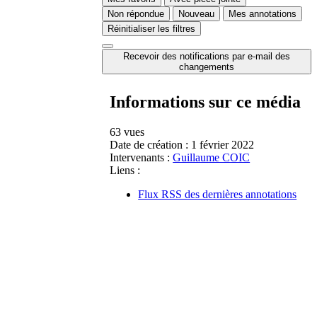
Non répondue
Nouveau
Mes annotations
Réinitialiser les filtres
Recevoir des notifications par e-mail des
changements
Informations sur ce média
63 vues
Date de création :
1 février 2022
Intervenants :
Guillaume COIC
Liens :
Flux RSS des dernières annotations