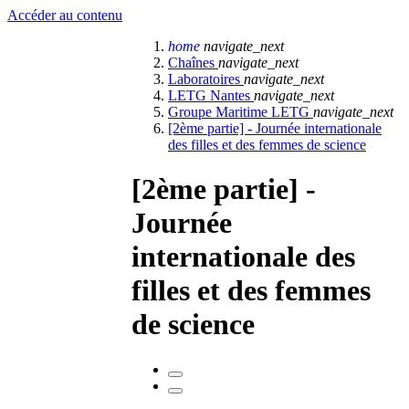
Accéder au contenu
home
navigate_next
Chaînes
navigate_next
Laboratoires
navigate_next
LETG Nantes
navigate_next
Groupe Maritime LETG
navigate_next
[2ème partie] - Journée internationale
des filles et des femmes de science
[2ème partie] -
Journée
internationale des
filles et des femmes
de science