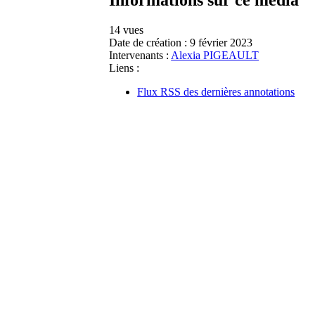
14 vues
Date de création :
9 février 2023
Intervenants :
Alexia PIGEAULT
Liens :
Flux RSS des dernières annotations