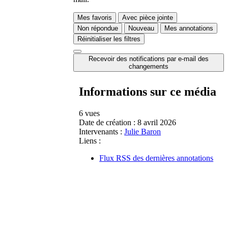
Mes favoris
Avec pièce jointe
Non répondue
Nouveau
Mes annotations
Réinitialiser les filtres
Recevoir des notifications par e-mail des
changements
Informations sur ce média
6 vues
Date de création :
8 avril 2026
Intervenants :
Julie Baron
Liens :
Flux RSS des dernières annotations